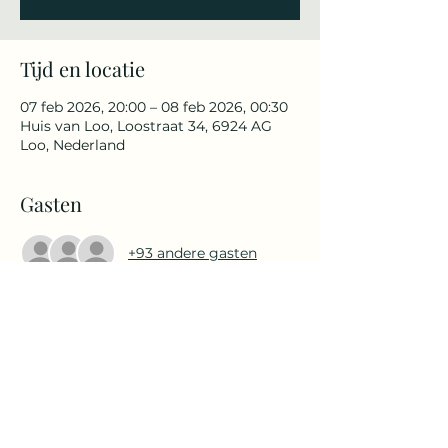
Tijd en locatie
07 feb 2026, 20:00 – 08 feb 2026, 00:30
Huis van Loo, Loostraat 34, 6924 AG
Loo, Nederland
Gasten
+93 andere gasten
Deel dit evenement